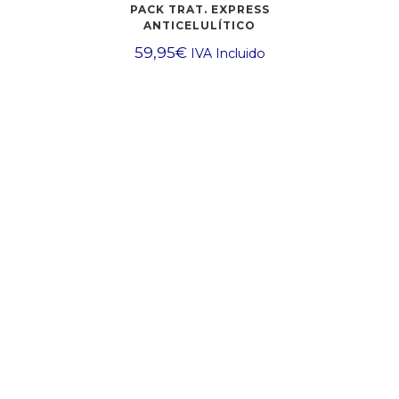
PACK TRAT. EXPRESS
ANTICELULÍTICO
59,95
€
IVA Incluido