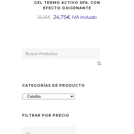
GEL TERMO ACTIVO SPA. CON
EFECTO OXIGENANTE
24,75
€
35,35
€
IVA Incluido
CATEGORÍAS DE PRODUCTO
FILTRAR POR PRECIO
Precio
Precio