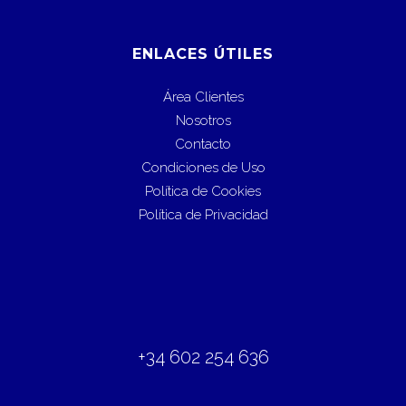
ENLACES ÚTILES
Área Clientes
Nosotros
Contacto
Condiciones de Uso
Política de Cookies
Política de Privacidad
+34 602 254 636