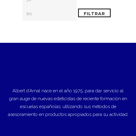
mínimo
máximo
FILTRAR
Albert d’Arnal nace en el año 1975, para dar servicio al
gran auge de nuevas esteticistas de reciente formación en
escuelas españolas, utilizando sus métodos de
asesoramiento en productos apropiados para su actividad.