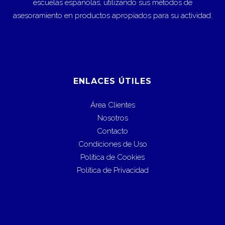
escuelas españolas, utilizando sus métodos de
asesoramiento en productos apropiados para su actividad.
ENLACES ÚTILES
Área Clientes
Nosotros
Contacto
Condiciones de Uso
Política de Cookies
Política de Privacidad