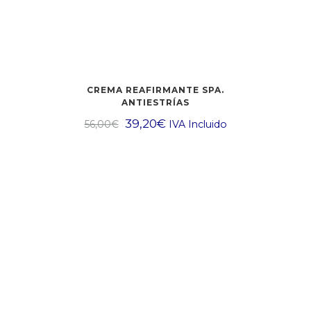
CREMA REAFIRMANTE SPA.
ANTIESTRÍAS
39,20
€
56,00
€
IVA Incluido