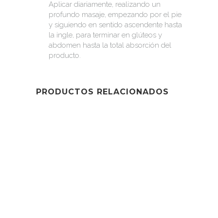
Aplicar diariamente, realizando un
profundo masaje, empezando por el pie
y siguiendo en sentido ascendente hasta
la ingle, para terminar en glúteos y
abdomen hasta la total absorción del
producto.
PRODUCTOS RELACIONADOS