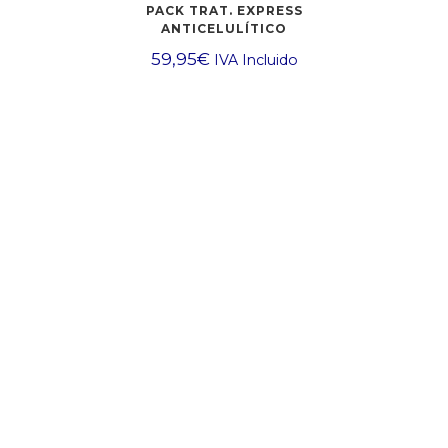
PACK TRAT. EXPRESS
ANTICELULÍTICO
59,95
€
IVA Incluido