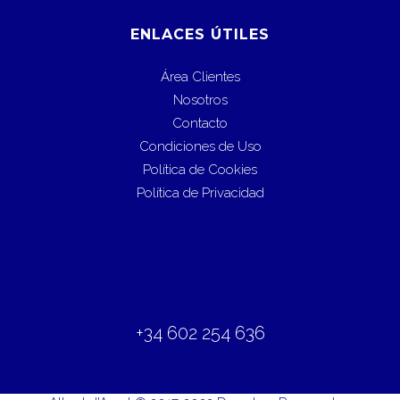
ENLACES ÚTILES
Área Clientes
Nosotros
Contacto
Condiciones de Uso
Política de Cookies
Política de Privacidad
+34 602 254 636