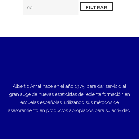
FILTRAR
Albert d’Arnal nace en el año 1975, para dar servicio al
gran auge de nuevas esteticistas de reciente formación en
escuelas españolas, utilizando sus métodos de
asesoramiento en productos apropiados para su actividad.