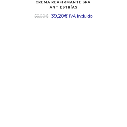
CREMA REAFIRMANTE SPA.
ANTIESTRÍAS
39,20
€
56,00
€
IVA Incluido