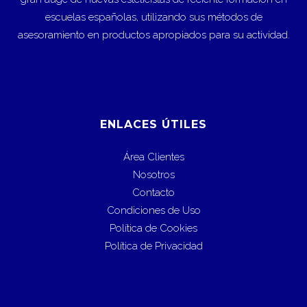
escuelas españolas, utilizando sus métodos de
asesoramiento en productos apropiados para su actividad.
ENLACES ÚTILES
Área Clientes
Nosotros
Contacto
Condiciones de Uso
Política de Cookies
Política de Privacidad