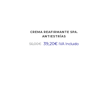
CREMA REAFIRMANTE SPA.
ANTIESTRÍAS
39,20
€
56,00
€
IVA Incluido