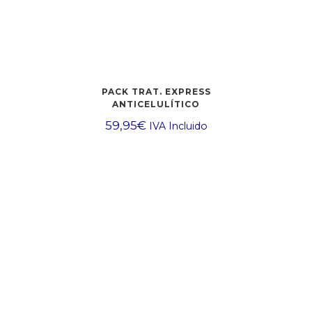
PACK TRAT. EXPRESS
ANTICELULÍTICO
59,95
€
IVA Incluido