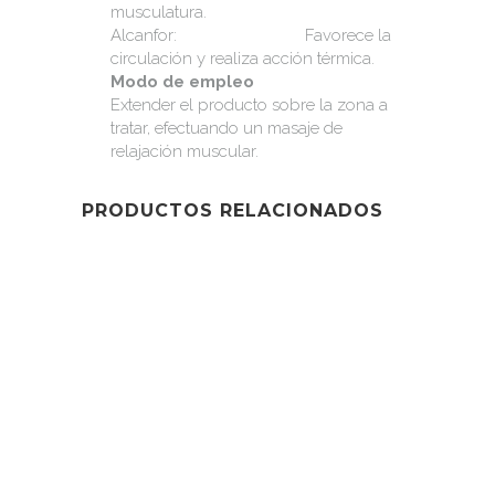
musculatura.
Alcanfor: Favorece la
circulación y realiza acción térmica.
Modo de empleo
Extender el producto sobre la zona a
tratar, efectuando un masaje de
relajación muscular.
PRODUCTOS RELACIONADOS