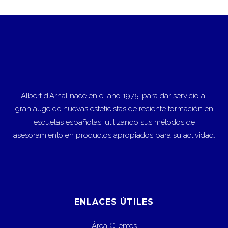
Albert d’Arnal nace en el año 1975, para dar servicio al
gran auge de nuevas esteticistas de reciente formación en
escuelas españolas, utilizando sus métodos de
asesoramiento en productos apropiados para su actividad.
ENLACES ÚTILES
Área Clientes