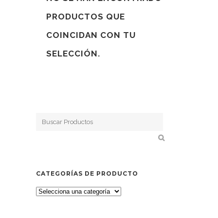
PRODUCTOS QUE
COINCIDAN CON TU
SELECCIÓN.
CATEGORÍAS DE PRODUCTO