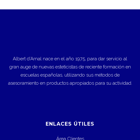
Albert d’Arnal nace en el año 1975, para dar servicio al
gran auge de nuevas esteticistas de reciente formación en
escuelas españolas, utilizando sus métodos de
asesoramiento en productos apropiados para su actividad.
ENLACES ÚTILES
Área Clientes