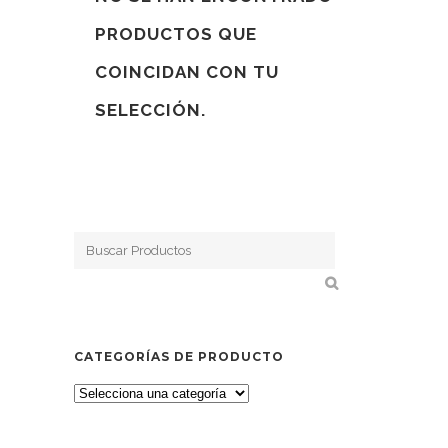
PRODUCTOS QUE
COINCIDAN CON TU
SELECCIÓN.
CATEGORÍAS DE PRODUCTO