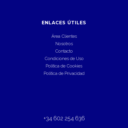
ENLACES ÚTILES
Área Clientes
Nosotros
Contacto
Condiciones de Uso
Política de Cookies
Política de Privacidad
+34 602 254 636