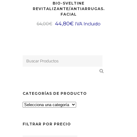
BIO-SVELTINE
REVITALIZANTE/ANTIARRUGAS.
FACIAL
44,80
€
64,00
€
IVA Incluido
CATEGORÍAS DE PRODUCTO
FILTRAR POR PRECIO