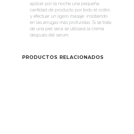
aplicar por la noche una pequeña
cantidad de producto por todo el rostro
y efectuar un ligero masaje insistiendo
en las arrugas más profundas. Si se trata
de una piel seca se utilizará la crema
después del serum.
PRODUCTOS RELACIONADOS