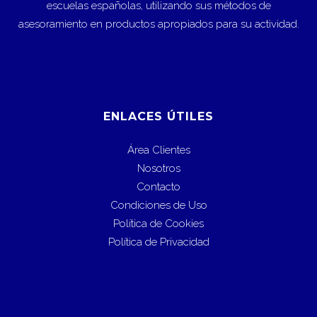
escuelas españolas, utilizando sus métodos de
asesoramiento en productos apropiados para su actividad.
ENLACES ÚTILES
Área Clientes
Nosotros
Contacto
Condiciones de Uso
Política de Cookies
Política de Privacidad