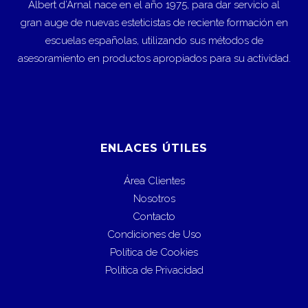
Albert d’Arnal nace en el año 1975, para dar servicio al
gran auge de nuevas esteticistas de reciente formación en
escuelas españolas, utilizando sus métodos de
asesoramiento en productos apropiados para su actividad.
ENLACES ÚTILES
Área Clientes
Nosotros
Contacto
Condiciones de Uso
Política de Cookies
Política de Privacidad